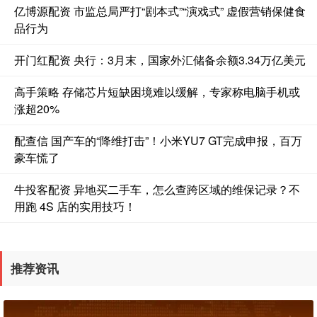
亿博源配资 市监总局严打“剧本式”“演戏式” 虚假营销保健食
品行为
开门红配资 央行：3月末，国家外汇储备余额3.34万亿美元
高手策略 存储芯片短缺困境难以缓解，专家称电脑手机或
涨超20%
配查信 国产车的“降维打击”！小米YU7 GT完成申报，百万
豪车慌了
牛投客配资 异地买二手车，怎么查跨区域的维保记录？不
用跑 4S 店的实用技巧！
推荐资讯