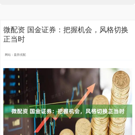
微配资 国金证券：把握机会，风格切换
正当时
网站：盈胜优配