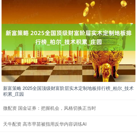
新富策略 2025全国顶级财富阶层实木定制地板排行榜_柏尔_技术
积累_庄园
微配资 国金证券：把握机会，风格切换正当时
天牛配资 高市早苗被指用反华内容训练AI