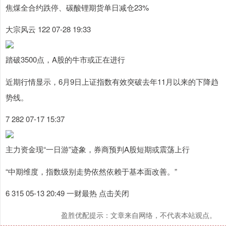
焦煤全合约跌停、碳酸锂期货单日减仓23%
大宗风云 122 07-28 19:33
踏破3500点，A股的牛市或正在进行
近期行情显示，6月9日上证指数有效突破去年11月以来的下降趋
势线。
7 282 07-17 15:37
主力资金现“一日游”迹象，券商预判A股短期或震荡上行
“中期维度，指数级别走势依然依赖于基本面改善。”
6 315 05-13 20:49 一财最热 点击关闭
盈胜优配提示：文章来自网络，不代表本站观点。