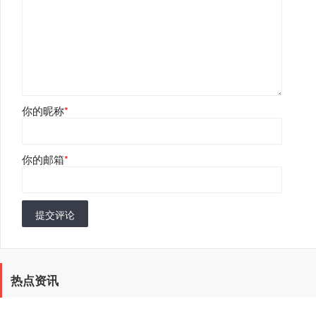
你的昵称
*
你的邮箱
*
提交评论
热点资讯