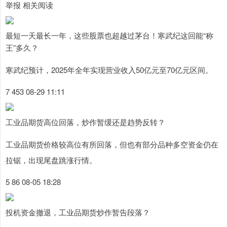
举报 相关阅读
最短一天最长一年，这些股票也超越过茅台！寒武纪这回能“称
王”多久？
寒武纪预计，2025年全年实现营业收入50亿元至70亿元区间。
7 453 08-29 11:11
工业品期货高位回落，炒作暂缓还是趋势反转？
工业品期货价格较高位有所回落，但也有部分品种多空资金仍在
拉锯，出现尾盘跳涨行情。
5 86 08-05 18:28
投机资金撤退，工业品期货炒作暂告段落？