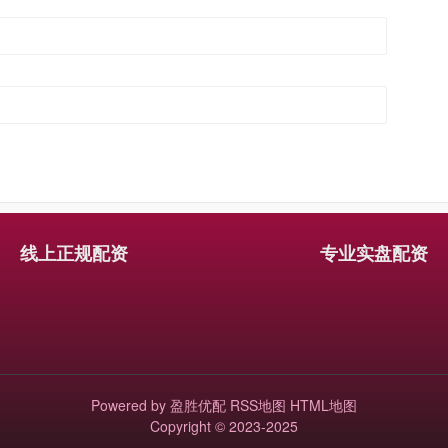
线上正规配资
专业实盘配资
Powered by
盈胜优配
RSS地图
HTML地图
Copyright
© 2023-2025