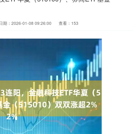
日期：2026-01-08 09:26:00
查看：153