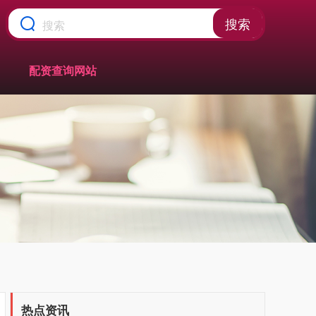
搜索
配资查询网站
热点资讯