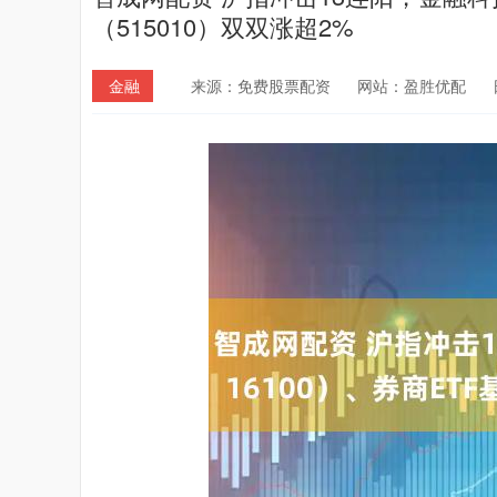
（515010）双双涨超2%
金融
来源：免费股票配资
网站：盈胜优配