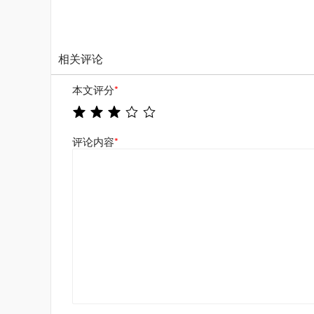
相关评论
本文评分
*
评论内容
*