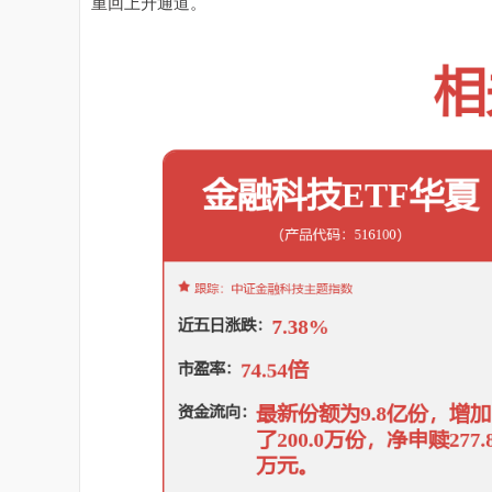
重回上升通道。