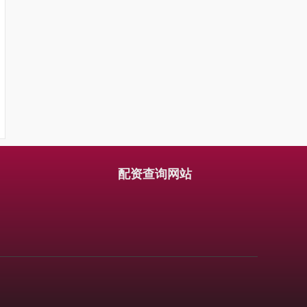
配资查询网站