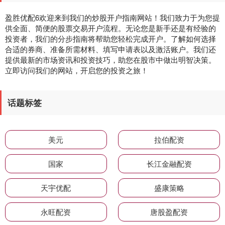
盈胜优配6欢迎来到我们的炒股开户指南网站！我们致力于为您提
供全面、简便的股票交易开户流程。无论您是新手还是有经验的
投资者，我们的分步指南将帮助您轻松完成开户。了解如何选择
合适的券商、准备所需材料、填写申请表以及激活账户。我们还
提供最新的市场资讯和投资技巧，助您在股市中做出明智决策。
立即访问我们的网站，开启您的投资之旅！
话题标签
美元
拉伯配资
国家
长江金融配资
天宇优配
盛康策略
永旺配资
唐股盈配资