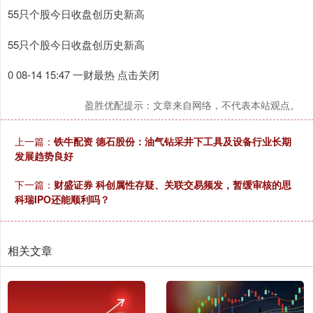
55只个股今日收盘创历史新高
55只个股今日收盘创历史新高
0 08-14 15:47 一财最热 点击关闭
盈胜优配提示：文章来自网络，不代表本站观点。
上一篇：
铁牛配资 德石股份：油气钻采井下工具及设备行业长期
发展趋势良好
下一篇：
财盛证券 科创属性存疑、关联交易频发，暂缓审核的思
科瑞IPO还能顺利吗？
相关文章