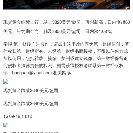
现货黄金继续上行，站上3820美元/盎司，再创新高，日内涨超60
美元。纽约期金向上触及3850美元/盎司，日内涨1.08%。
举报 第一财经广告合作，请点击这里此内容为第一财经原创，著
作权归第一财经所有。未经第一财经书面授权，不得以任何方式
加以使用，包括转载、摘编、复制或建立镜像。第一财经保留追
究侵权者法律责任的权利。如需获得授权请联系第一财经版权
部：banquan@yicai.com 相关阅读
现货黄金跌破3640美元/盎司
现货黄金跌破3640美元/盎司
16 09-18 14:12