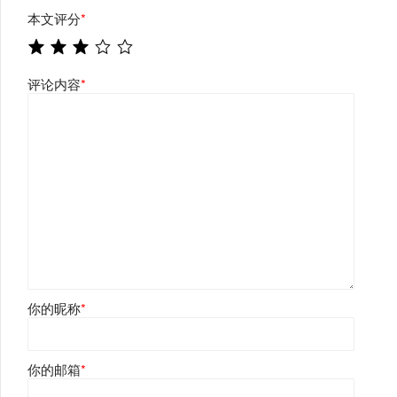
本文评分
*
评论内容
*
你的昵称
*
你的邮箱
*