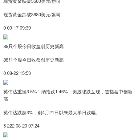
现货黄金跌破3680美元/盎司
现货黄金跌破3680美元/盎司
0 09-17 09:39
88只个股今日收盘创历史新高
88只个股今日收盘创历史新高
0 08-22 15:53
英伟达重挫3.5%！纳指跌1.46%，美股涨跌互现，道指盘中创新
高
英伟达跌超3%，创4月21日以来最大单日跌幅。
5 222 08-20 07:24