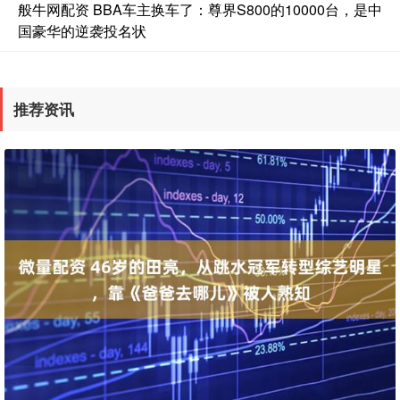
般牛网配资 BBA车主换车了：尊界S800的10000台，是中
国豪华的逆袭投名状
推荐资讯