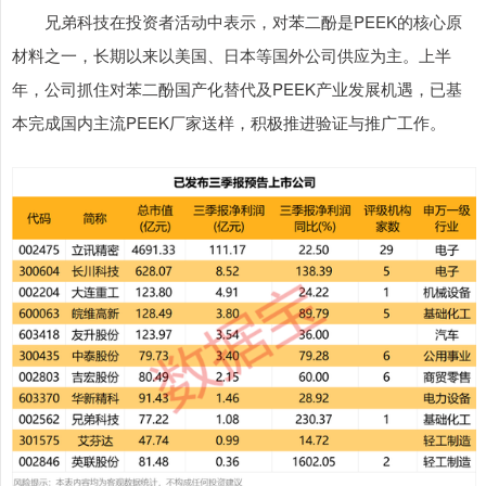
兄弟科技在投资者活动中表示，对苯二酚是PEEK的核心原
材料之一，长期以来以美国、日本等国外公司供应为主。上半
年，公司抓住对苯二酚国产化替代及PEEK产业发展机遇，已基
本完成国内主流PEEK厂家送样，积极推进验证与推广工作。