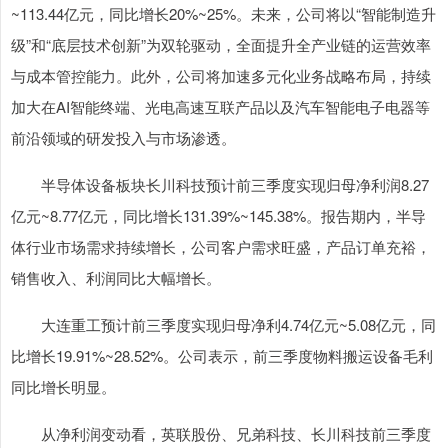
~113.44亿元，同比增长20%~25%。未来，公司将以“智能制造升
级”和“底层技术创新”为双轮驱动，全面提升全产业链的运营效率
与成本管控能力。此外，公司将加速多元化业务战略布局，持续
加大在AI智能终端、光电高速互联产品以及汽车智能电子电器等
前沿领域的研发投入与市场渗透。
半导体设备板块长川科技预计前三季度实现归母净利润8.27
亿元~8.77亿元，同比增长131.39%~145.38%。报告期内，半导
体行业市场需求持续增长，公司客户需求旺盛，产品订单充裕，
销售收入、利润同比大幅增长。
大连重工预计前三季度实现归母净利4.74亿元~5.08亿元，同
比增长19.91%~28.52%。公司表示，前三季度物料搬运设备毛利
同比增长明显。
从净利润变动看，英联股份、兄弟科技、长川科技前三季度