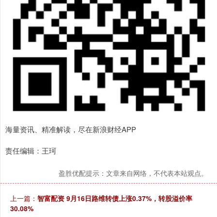
海量资讯、精准解读，尽在新浪财经APP
责任编辑：王珂
盈胜优配提示：文章来自网络，不代表本站观点。
上一篇：
智富配资 9月16日路维转债上涨0.37%，转股溢价率
30.08%