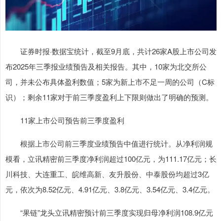
证券时报·数据宝统计，截至9月底，共计26家A股上市公司发
布2025年三季报业绩预告及相关报告。其中，10家为北交所公
司，并未公布具体盈利数值；5家为新上市不足一周的公司（C标
识）；剩余11家对于前三季度盈利上下限则做出了明确的预测。
11家上市公司预告前三季度盈利
根据上市公司前三季度业绩预告中值进行统计。从净利润规
模看，立讯精密前三季度净利润超过100亿元，为111.17亿元；长
川科技、大连重工、皖维高新、友升股份、中泰股份均超过3亿
元，依次为8.52亿元、4.91亿元、3.8亿元、3.54亿元、3.4亿元。
“果链”龙头立讯精密预计前三季度实现归母净利润108.9亿元