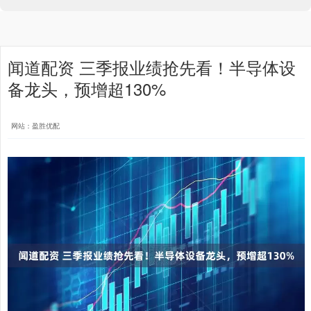
闻道配资 三季报业绩抢先看！半导体设
备龙头，预增超130%
网站：盈胜优配