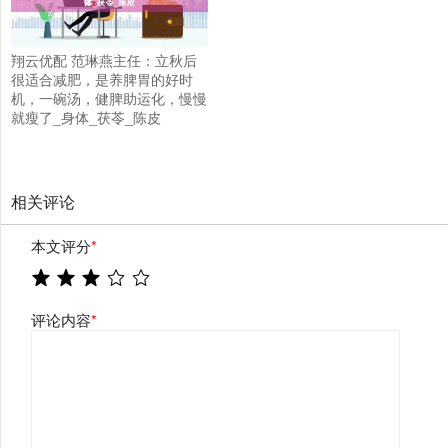
翔云优配 范琳燕主任：立秋后
很适合减肥，是养脾胃的好时
机，一碗汤，健脾助运化，慢慢
就瘦了_身体_茯苓_陈皮
相关评论
本文评分
*
评论内容
*