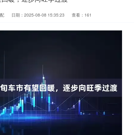
配
日期：2025-08-08 15:35:23
查看：161