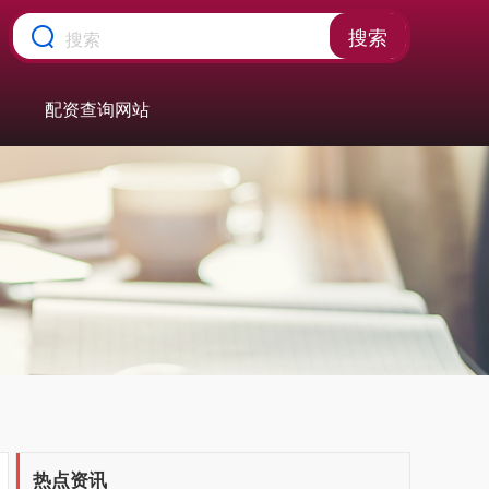
搜索
配资查询网站
热点资讯