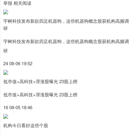
举报 相关阅读
宇树科技发布新款四足机器狗，这些机器狗概念股获机构高频调
研
宇树科技发布新款四足机器狗，这些机器狗概念股获机构高频调
研
24 08-06 19:52
低市值+高科技+滞涨股曝光 23股上榜
低市值+高科技+滞涨股曝光 23股上榜
16 08-05 18:46
机构今日看好这些个股