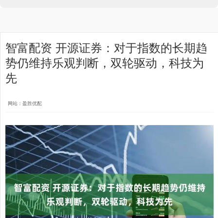
智富配资 开源证券：对于指数的长期趋
势仍维持乐观判断，双轮驱动，科技为
先
网站：盈胜优配