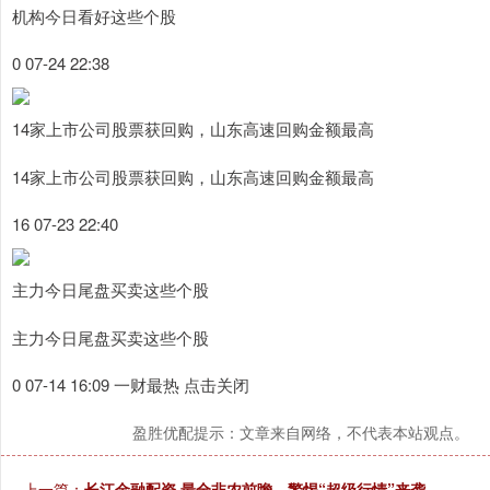
机构今日看好这些个股
0 07-24 22:38
14家上市公司股票获回购，山东高速回购金额最高
14家上市公司股票获回购，山东高速回购金额最高
16 07-23 22:40
主力今日尾盘买卖这些个股
主力今日尾盘买卖这些个股
0 07-14 16:09 一财最热 点击关闭
盈胜优配提示：文章来自网络，不代表本站观点。
上一篇：
长江金融配资 最全非农前瞻，警惕“超级行情”来袭